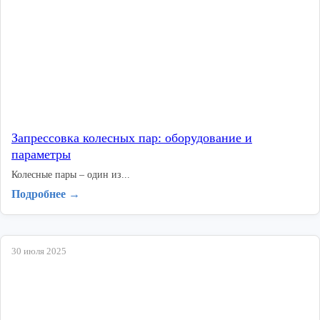
Запрессовка колесных пар: оборудование и
параметры
Колесные пары – один из...
Подробнее →
30 июля 2025