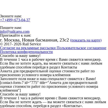
Звоните нам:
+7 (499) 673-04-37
Пишите нам:
info@railcarss.com
Приезжайте к нам:
г. Москва, Новая басманная, 23с2
(показать на карте)
© 2017- 2026 Rail Service
Согласие на рекламные рассылки
Пользовательское соглашение
Политика конфиденциальности
Спасибо за вашу заявку!
В течении 1 часа в рабочее время с Вами свяжется менеджер.
Если Вы не хотите ждать, вы можете связаться с нами любым
удобным способом перейдя в раздел Контакты
Анкета для предварительной оценки стоимости работ по
присвоению условного номера клеймения
Заполните поля ниже и наш специалист свяжется с Вами!
[contact-form-7 id="775" title="Анкета для предварительной
оценки стоимости работ по присвоению условного номера
клеймения"]
Спасибо за вашу заявку!
В течение 1 часа в рабочее время с Вами свяжется менеджер.
Если Вы не хотите ждать — вы можете связаться с нами любым
удобным способом, перейдя в раздел «Контакты».