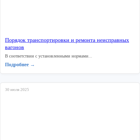
Порядок транспортировки и ремонта неисправных
вагонов
В соответствии с установленными нормами...
Подробнее →
30 июля 2025