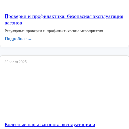
Проверки и профилактика: безопасная эксплуатация
вагонов
Регулярные проверки и профилактические мероприятия...
Подробнее →
30 июля 2025
Колесные пары вагонов: эксплуатация и