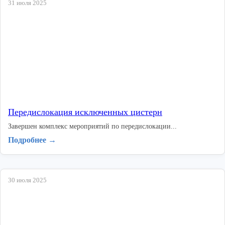
31 июля 2025
Передислокация исключенных цистерн
Завершен комплекс мероприятий по передислокации...
Подробнее →
30 июля 2025