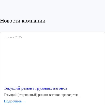
Новости компании
31 июля 2025
Текущий ремонт грузовых вагонов
Текущий (отцепочный) ремонт вагонов проводится...
Подробнее →