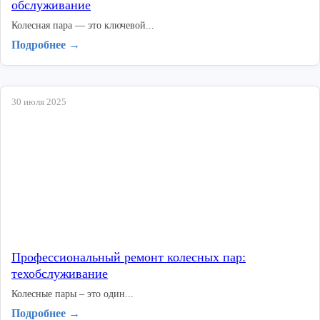
обслуживание
Колесная пара — это ключевой...
Подробнее →
30 июля 2025
Профессиональный ремонт колесных пар:
техобслуживание
Колесные пары – это один...
Подробнее →