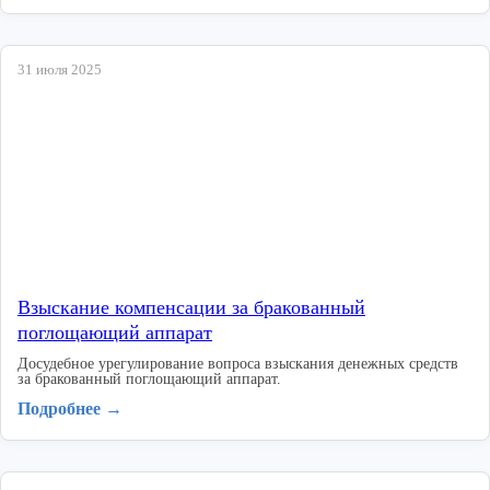
31 июля 2025
Взыскание компенсации за бракованный
поглощающий аппарат
Досудебное урегулирование вопроса взыскания денежных средств
за бракованный поглощающий аппарат.
Подробнее →