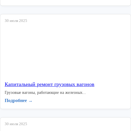
30 июля 2025
Капитальный ремонт грузовых вагонов
Грузовые вагоны, работающие на железных...
Подробнее →
30 июля 2025