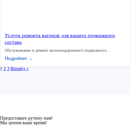
Услуги ремонта вагонов для вашего подвижного
состава
Обслуживание и ремонт железнодорожного подвижного...
Подробнее →
1
2
3
Вперёд »
Предоставьте рутину нам!
Мы ценим ваше время!