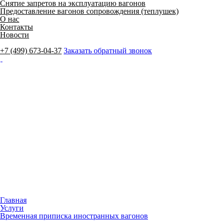
Снятие запретов на эксплуатацию вагонов
Предоставление вагонов сопровождения (теплушек)
О нас
Контакты
Новости
+7 (499) 673-04-37
Заказать обратный звонок
Главная
Услуги
Временная приписка иностранных вагонов